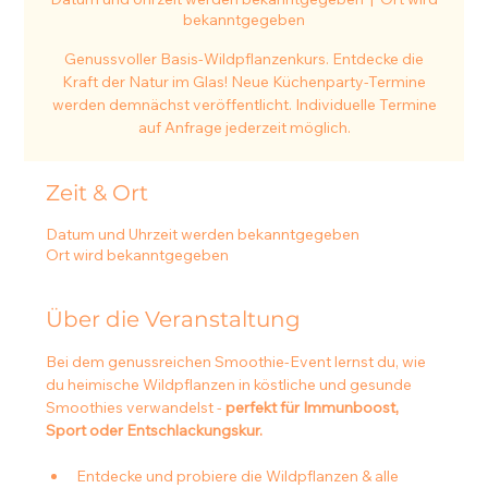
bekanntgegeben
Genussvoller Basis-Wildpflanzenkurs. Entdecke die
Kraft der Natur im Glas! Neue Küchenparty-Termine
werden demnächst veröffentlicht. Individuelle Termine
auf Anfrage jederzeit möglich.
Zeit & Ort
Datum und Uhrzeit werden bekanntgegeben
Ort wird bekanntgegeben
Über die Veranstaltung
Bei dem genussreichen Smoothie-Event lernst du, wie 
du heimische Wildpflanzen in köstliche und gesunde 
Smoothies verwandelst - 
perfekt für Immunboost, 
Sport oder Entschlackungskur.
Entdecke und probiere die Wildpflanzen & alle 