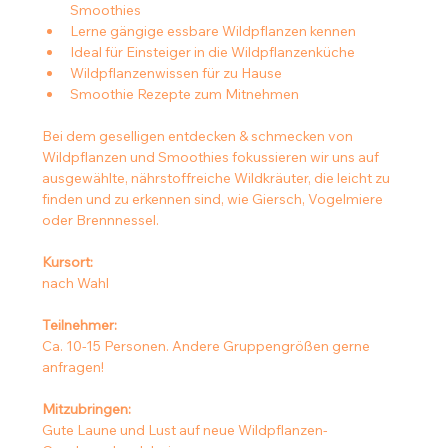
Smoothies
Lerne gängige essbare Wildpflanzen kennen
Ideal für Einsteiger in die Wildpflanzenküche
Wildpflanzenwissen für zu Hause
Smoothie Rezepte zum Mitnehmen
Bei dem geselligen entdecken & schmecken von 
Wildpflanzen und Smoothies fokussieren wir uns auf 
ausgewählte, nährstoffreiche Wildkräuter, die leicht zu 
finden und zu erkennen sind, wie Giersch, Vogelmiere 
oder Brennnessel.
Kursort:
nach Wahl
Teilnehmer:
Ca. 10-15 Personen. Andere Gruppengrößen gerne 
anfragen!
Mitzubringen:
Gute Laune und Lust auf neue Wildpflanzen-