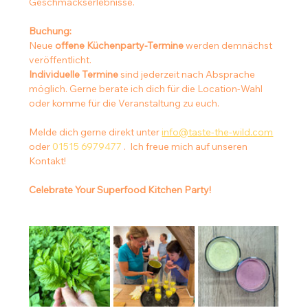
Geschmackserlebnisse.
Buchung:
Neue 
offene Küchenparty-Termine 
werden demnächst 
veröffentlicht. 
Individuelle Termine
 sind jederzeit nach Absprache 
möglich. Gerne berate ich dich für die Location-Wahl 
oder komme für die Veranstaltung zu euch.
Melde dich gerne direkt unter 
info@taste-the-wild.com
oder 
01515 6979477
 .  Ich freue mich auf unseren 
Kontakt!
Celebrate Your Superfood Kitchen Party!