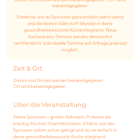
bekanntgegeben
Entdecke, wie du Sprossen ganz einfach selbst ziehst
und die kleinen Nährstoff-Wunder in deine
gesundheitsbewusste Küche integrierst. Neue
Küchenparty-Termine werden demnächst
veröffentlicht. Individuelle Termine auf Anfrage jederzeit
möglich.
Zeit & Ort
Datum und Uhrzeit werden bekanntgegeben
Ort wird bekanntgegeben
Über die Veranstaltung
Kleine Sprossen – großer Nährwert: Probiere die 
knackig-frischen Vitaminbomben. Erfahre, wie das 
Sprossen ziehen sicher gelingt und du sie einfach in 
deine gesundheitsbewusste Küche integrierst. 