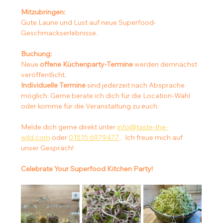
Mitzubringen:
Gute Laune und Lust auf neue Superfood-
Geschmackserlebnisse.
Buchung:
Neue 
offene Küchenparty-Termine 
werden demnächst 
veröffentlicht. 
Individuelle Termine
 sind jederzeit nach Absprache 
möglich. Gerne berate ich dich für die Location-Wahl 
oder komme für die Veranstaltung zu euch.
Melde dich gerne direkt unter 
info@taste-the-
wild.com
 oder 
01515 6979477
 .  Ich freue mich auf 
unser Gespräch!
Celebrate Your Superfood Kitchen Party!