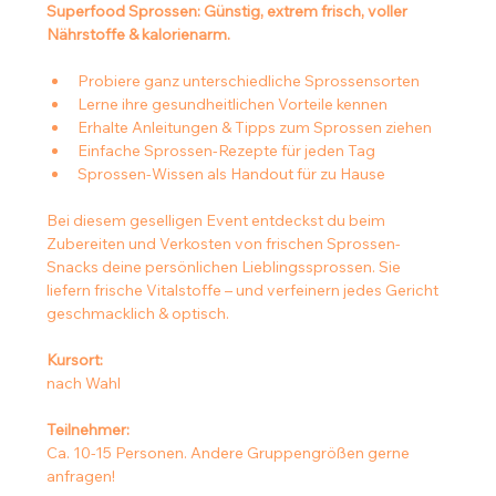
Superfood Sprossen: Günstig, extrem frisch, voller 
Nährstoffe & kalorienarm.
Probiere ganz unterschiedliche Sprossensorten
Lerne ihre gesundheitlichen Vorteile kennen
Erhalte Anleitungen & Tipps zum Sprossen ziehen 
Einfache Sprossen-Rezepte für jeden Tag
Sprossen-Wissen als Handout für zu Hause
Bei diesem geselligen Event entdeckst du beim 
Zubereiten und Verkosten von frischen Sprossen-
Snacks deine persönlichen Lieblingssprossen. Sie 
liefern frische Vitalstoffe – und verfeinern jedes Gericht 
geschmacklich & optisch.
Kursort:
nach Wahl
Teilnehmer:
Ca. 10-15 Personen. Andere Gruppengrößen gerne 
anfragen!